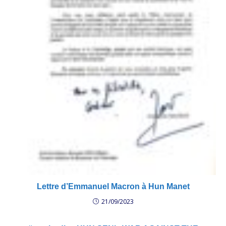
Lettre d’Emmanuel Macron à Hun Manet
21/09/2023