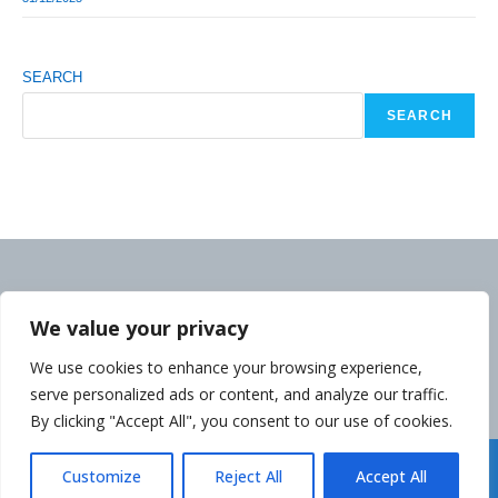
SEARCH
SEARCH
We value your privacy
We use cookies to enhance your browsing experience,
serve personalized ads or content, and analyze our traffic.
By clicking "Accept All", you consent to our use of cookies.
Déclaration de la Politique de Confidentialité
Customize
Reject All
Accept All