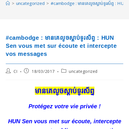
>
uncategorized
>
#cambodge : មានគេលូចស្ដាប់ទូរស័ព្ទ : H
#cambodge : មានគេលូចស្ដាប់ទូរស័ព្ទ : HUN
Sen vous met sur écoute et intercepte
vos messages
Post
Post
Post
CI
18/03/2017
uncategorized
author:
published:
category:
មានគេលូចស្ដាប់ទូរស័ព្ទ
Protégez votre vie privée !
HUN Sen vous met sur écoute, intercepte