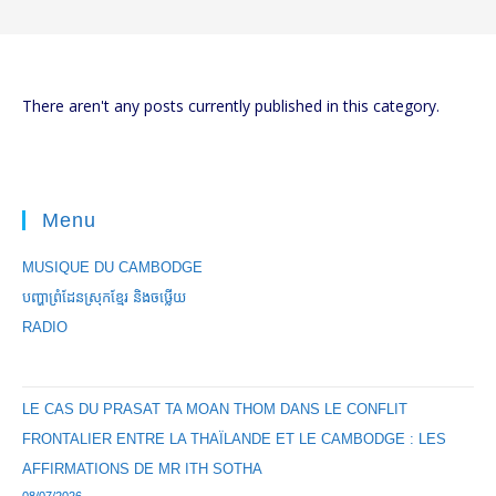
There aren't any posts currently published in this category.
Menu
MUSIQUE DU CAMBODGE
បញ្ហាព្រំដែនស្រុកខ្មែរ និងចឞ្លើយ
RADIO
LE CAS DU PRASAT TA MOAN THOM DANS LE CONFLIT
FRONTALIER ENTRE LA THAÏLANDE ET LE CAMBODGE : LES
AFFIRMATIONS DE MR ITH SOTHA