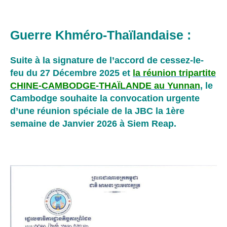
Guerre Khméro-Thaïlandaise :
Suite à la signature de l’accord de cessez-le-
feu du 27 Décembre 2025 et
la réunion tripartite
CHINE-CAMBODGE-THAÏLANDE au Yunnan
, le
Cambodge souhaite la convocation
urgente
d’une réunion spéciale de la JBC la 1ère
semaine de Janvier 2026 à Siem Reap.