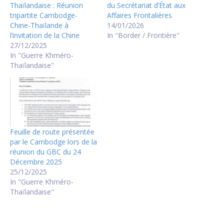
Thaïlandaise : Réunion
du Secrétariat d’État aux
tripartite Cambodge-
Affaires Frontalières
Chine-Thaïlande à
14/01/2026
l’invitation de la Chine
In "Border / Frontière"
27/12/2025
In "Guerre Khméro-
Thaïlandaise"
Feuille de route présentée
par le Cambodge lors de la
réunion du GBC du 24
Décembre 2025
25/12/2025
In "Guerre Khméro-
Thaïlandaise"