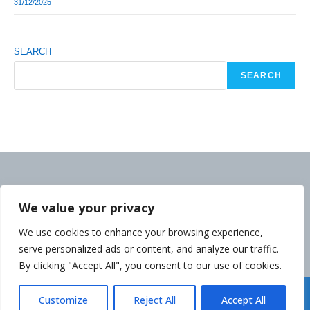
31/12/2025
SEARCH
SEARCH
We value your privacy
We use cookies to enhance your browsing experience,
serve personalized ads or content, and analyze our traffic.
By clicking "Accept All", you consent to our use of cookies.
Déclaration de la Politique de Confidentialité
Customize
Reject All
Accept All