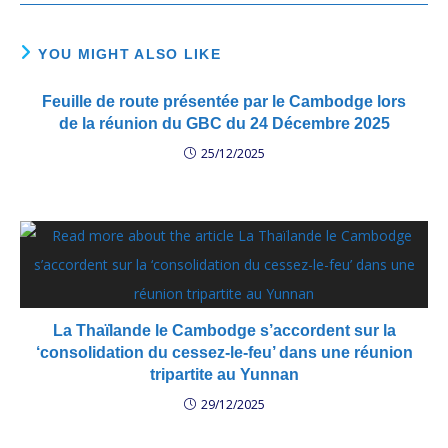
YOU MIGHT ALSO LIKE
Feuille de route présentée par le Cambodge lors
de la réunion du GBC du 24 Décembre 2025
25/12/2025
La Thaïlande le Cambodge s’accordent sur la
‘consolidation du cessez-le-feu’ dans une réunion
tripartite au Yunnan
29/12/2025