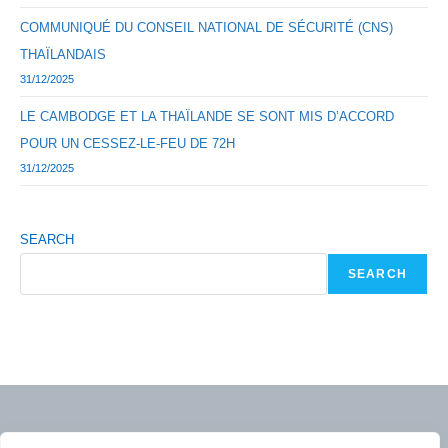
COMMUNIQUÉ DU CONSEIL NATIONAL DE SÉCURITÉ (CNS)
THAÏLANDAIS
31/12/2025
LE CAMBODGE ET LA THAÏLANDE SE SONT MIS D’ACCORD
POUR UN CESSEZ-LE-FEU DE 72H
31/12/2025
SEARCH
SEARCH