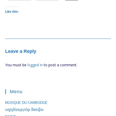
Like this:
Leave a Reply
You must be
logged in
to post a comment.
Menu
MUSIQUE DU CAMBODGE
បញ្ហាព្រំដែនស្រុកខ្មែរ និងចឞ្លើយ