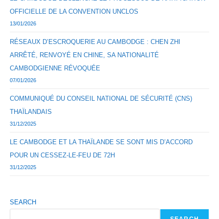
OFFICIELLE DE LA CONVENTION UNCLOS
13/01/2026
RÉSEAUX D’ESCROQUERIE AU CAMBODGE : CHEN ZHI
ARRÊTÉ, RENVOYÉ EN CHINE, SA NATIONALITÉ
CAMBODGIENNE RÉVOQUÉE
07/01/2026
COMMUNIQUÉ DU CONSEIL NATIONAL DE SÉCURITÉ (CNS)
THAÏLANDAIS
31/12/2025
LE CAMBODGE ET LA THAÏLANDE SE SONT MIS D’ACCORD
POUR UN CESSEZ-LE-FEU DE 72H
31/12/2025
SEARCH