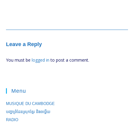
Leave a Reply
You must be
logged in
to post a comment.
Menu
MUSIQUE DU CAMBODGE
បញ្ហាព្រំដែនស្រុកខ្មែរ និងចឞ្លើយ
RADIO