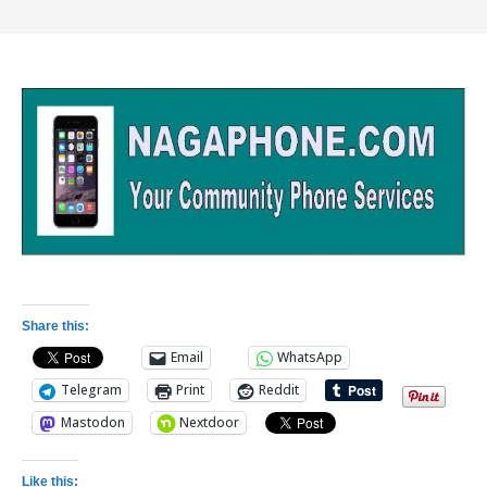
Share this:
Email
WhatsApp
Telegram
Print
Reddit
Mastodon
Nextdoor
Like this: