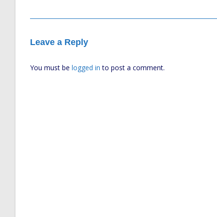
Leave a Reply
You must be
logged in
to post a comment.