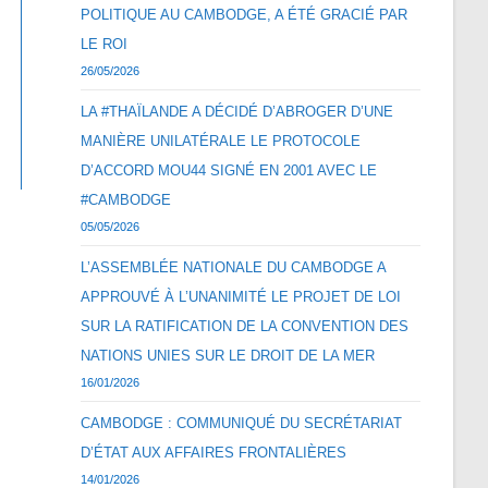
POLITIQUE AU CAMBODGE, A ÉTÉ GRACIÉ PAR
LE ROI
26/05/2026
LA #THAÏLANDE A DÉCIDÉ D’ABROGER D’UNE
MANIÈRE UNILATÉRALE LE PROTOCOLE
D’ACCORD MOU44 SIGNÉ EN 2001 AVEC LE
#CAMBODGE
05/05/2026
L’ASSEMBLÉE NATIONALE DU CAMBODGE A
APPROUVÉ À L’UNANIMITÉ LE PROJET DE LOI
SUR LA RATIFICATION DE LA CONVENTION DES
NATIONS UNIES SUR LE DROIT DE LA MER
16/01/2026
CAMBODGE : COMMUNIQUÉ DU SECRÉTARIAT
D’ÉTAT AUX AFFAIRES FRONTALIÈRES
14/01/2026