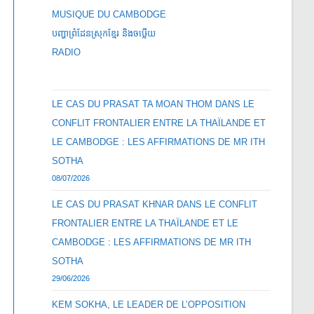
MUSIQUE DU CAMBODGE
បញ្ហាព្រំដែនស្រុកខ្មែរ និងចឞ្លើយ
RADIO
LE CAS DU PRASAT TA MOAN THOM DANS LE
CONFLIT FRONTALIER ENTRE LA THAÏLANDE ET
LE CAMBODGE : LES AFFIRMATIONS DE MR ITH
SOTHA
08/07/2026
LE CAS DU PRASAT KHNAR DANS LE CONFLIT
FRONTALIER ENTRE LA THAÏLANDE ET LE
CAMBODGE : LES AFFIRMATIONS DE MR ITH
SOTHA
29/06/2026
KEM SOKHA, LE LEADER DE L’OPPOSITION