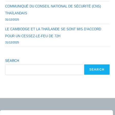
COMMUNIQUÉ DU CONSEIL NATIONAL DE SÉCURITÉ (CNS)
THAÏLANDAIS
31/12/2025
LE CAMBODGE ET LA THAÏLANDE SE SONT MIS D’ACCORD
POUR UN CESSEZ-LE-FEU DE 72H
31/12/2025
SEARCH
SEARCH