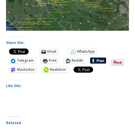
Share this:
Email
WhatsApp
Telegram
Print
Reddit
Mastodon
Nextdoor
Like this:
Related