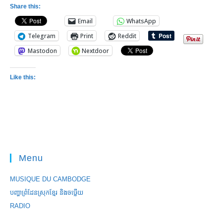
Share this:
Email
WhatsApp
Telegram
Print
Reddit
Mastodon
Nextdoor
Like this:
Menu
MUSIQUE DU CAMBODGE
បញ្ហាព្រំដែនស្រុកខ្មែរ និងចឞ្លើយ
RADIO