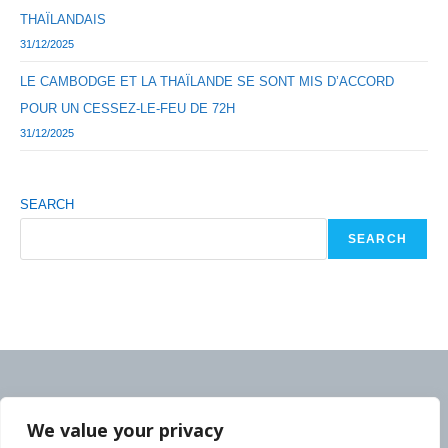
THAÏLANDAIS
31/12/2025
LE CAMBODGE ET LA THAÏLANDE SE SONT MIS D’ACCORD
POUR UN CESSEZ-LE-FEU DE 72H
31/12/2025
SEARCH
SEARCH
We value your privacy