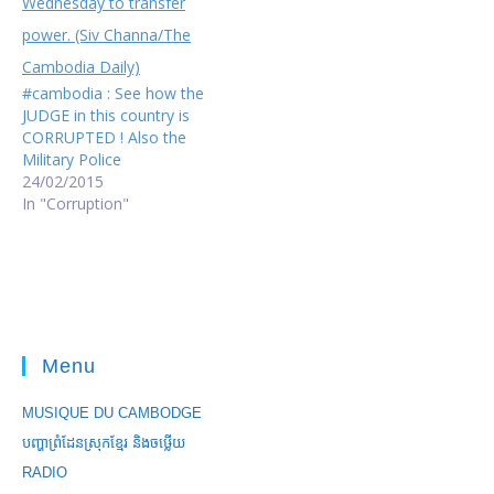
#cambodia : See how the
JUDGE in this country is
CORRUPTED ! Also the
Military Police
24/02/2015
In "Corruption"
Menu
MUSIQUE DU CAMBODGE
បញ្ហាព្រំដែនស្រុកខ្មែរ និងចឞ្លើយ
RADIO