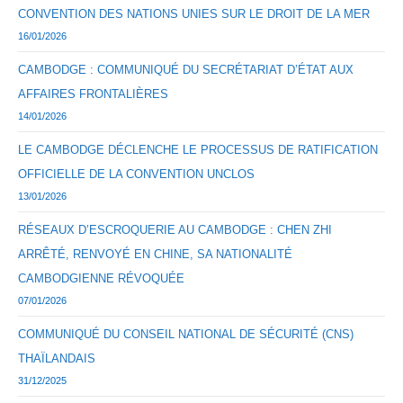
CONVENTION DES NATIONS UNIES SUR LE DROIT DE LA MER
16/01/2026
CAMBODGE : COMMUNIQUÉ DU SECRÉTARIAT D’ÉTAT AUX
AFFAIRES FRONTALIÈRES
14/01/2026
LE CAMBODGE DÉCLENCHE LE PROCESSUS DE RATIFICATION
OFFICIELLE DE LA CONVENTION UNCLOS
13/01/2026
RÉSEAUX D’ESCROQUERIE AU CAMBODGE : CHEN ZHI
ARRÊTÉ, RENVOYÉ EN CHINE, SA NATIONALITÉ
CAMBODGIENNE RÉVOQUÉE
07/01/2026
COMMUNIQUÉ DU CONSEIL NATIONAL DE SÉCURITÉ (CNS)
THAÏLANDAIS
31/12/2025