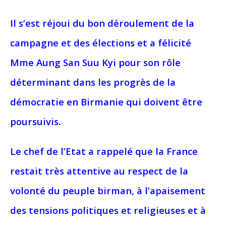
Il s’est réjoui du bon déroulement de la
campagne et des élections et a félicité
Mme Aung San Suu Kyi pour son rôle
déterminant dans les progrès de la
démocratie en Birmanie qui doivent être
poursuivis.
Le chef de l’Etat a rappelé que la France
restait très attentive au respect de la
volonté du peuple birman, à l’apaisement
des tensions politiques et religieuses et à