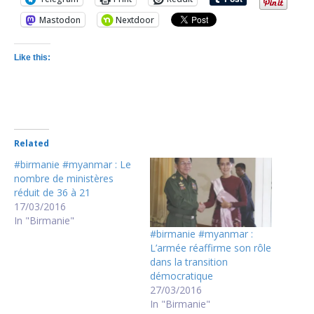
Mastodon
Nextdoor
Like this:
Related
#birmanie #myanmar : Le
nombre de ministères
réduit de 36 à 21
17/03/2016
In "Birmanie"
#birmanie #myanmar :
L’armée réaffirme son rôle
dans la transition
démocratique
27/03/2016
In "Birmanie"