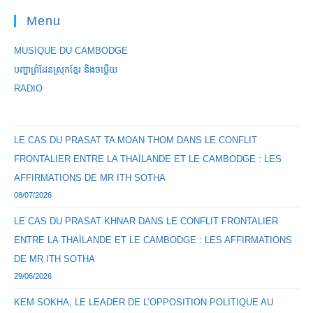
Menu
MUSIQUE DU CAMBODGE
បញ្ហាព្រំដែនស្រុកខ្មែរ និងចឞ្លើយ
RADIO
LE CAS DU PRASAT TA MOAN THOM DANS LE CONFLIT
FRONTALIER ENTRE LA THAÏLANDE ET LE CAMBODGE : LES
AFFIRMATIONS DE MR ITH SOTHA
08/07/2026
LE CAS DU PRASAT KHNAR DANS LE CONFLIT FRONTALIER
ENTRE LA THAÏLANDE ET LE CAMBODGE : LES AFFIRMATIONS
DE MR ITH SOTHA
29/06/2026
KEM SOKHA, LE LEADER DE L’OPPOSITION POLITIQUE AU