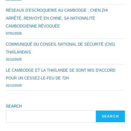
RÉSEAUX D’ESCROQUERIE AU CAMBODGE : CHEN ZHI
ARRÊTÉ, RENVOYÉ EN CHINE, SA NATIONALITÉ
CAMBODGIENNE RÉVOQUÉE
07/01/2026
COMMUNIQUÉ DU CONSEIL NATIONAL DE SÉCURITÉ (CNS)
THAÏLANDAIS
31/12/2025
LE CAMBODGE ET LA THAÏLANDE SE SONT MIS D’ACCORD
POUR UN CESSEZ-LE-FEU DE 72H
31/12/2025
SEARCH
SEARCH