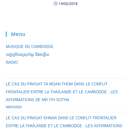
19/02/2018
Menu
MUSIQUE DU CAMBODGE
បញ្ហាព្រំដែនស្រុកខ្មែរ និងចឞ្លើយ
RADIO
LE CAS DU PRASAT TA MOAN THOM DANS LE CONFLIT
FRONTALIER ENTRE LA THAÏLANDE ET LE CAMBODGE : LES
AFFIRMATIONS DE MR ITH SOTHA
08/07/2026
LE CAS DU PRASAT KHNAR DANS LE CONFLIT FRONTALIER
ENTRE LA THAÏLANDE ET LE CAMBODGE : LES AFFIRMATIONS