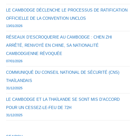
LE CAMBODGE DÉCLENCHE LE PROCESSUS DE RATIFICATION
OFFICIELLE DE LA CONVENTION UNCLOS
13/01/2026
RÉSEAUX D’ESCROQUERIE AU CAMBODGE : CHEN ZHI
ARRÊTÉ, RENVOYÉ EN CHINE, SA NATIONALITÉ
CAMBODGIENNE RÉVOQUÉE
07/01/2026
COMMUNIQUÉ DU CONSEIL NATIONAL DE SÉCURITÉ (CNS)
THAÏLANDAIS
31/12/2025
LE CAMBODGE ET LA THAÏLANDE SE SONT MIS D’ACCORD
POUR UN CESSEZ-LE-FEU DE 72H
31/12/2025