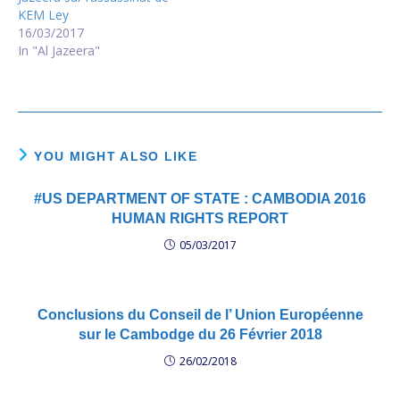
KEM Ley
16/03/2017
In "Al Jazeera"
YOU MIGHT ALSO LIKE
#US DEPARTMENT OF STATE : CAMBODIA 2016
HUMAN RIGHTS REPORT
05/03/2017
Conclusions du Conseil de l’ Union Européenne
sur le Cambodge du 26 Février 2018
26/02/2018