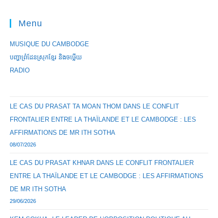
Menu
MUSIQUE DU CAMBODGE
បញ្ហាព្រំដែនស្រុកខ្មែរ និងចឞ្លើយ
RADIO
LE CAS DU PRASAT TA MOAN THOM DANS LE CONFLIT
FRONTALIER ENTRE LA THAÏLANDE ET LE CAMBODGE : LES
AFFIRMATIONS DE MR ITH SOTHA
08/07/2026
LE CAS DU PRASAT KHNAR DANS LE CONFLIT FRONTALIER
ENTRE LA THAÏLANDE ET LE CAMBODGE : LES AFFIRMATIONS
DE MR ITH SOTHA
29/06/2026