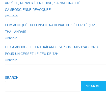
ARRÊTÉ, RENVOYÉ EN CHINE, SA NATIONALITÉ
CAMBODGIENNE RÉVOQUÉE
07/01/2026
COMMUNIQUÉ DU CONSEIL NATIONAL DE SÉCURITÉ (CNS)
THAÏLANDAIS
31/12/2025
LE CAMBODGE ET LA THAÏLANDE SE SONT MIS D’ACCORD
POUR UN CESSEZ-LE-FEU DE 72H
31/12/2025
SEARCH
SEARCH