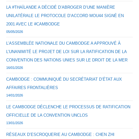
LA #THAÏLANDE A DÉCIDÉ D’ABROGER D’UNE MANIÈRE
UNILATÉRALE LE PROTOCOLE D’ACCORD MOU44 SIGNÉ EN
2001 AVEC LE #CAMBODGE
05/05/2026
L’ASSEMBLÉE NATIONALE DU CAMBODGE A APPROUVÉ À
L’UNANIMITÉ LE PROJET DE LOI SUR LA RATIFICATION DE LA
CONVENTION DES NATIONS UNIES SUR LE DROIT DE LA MER
16/01/2026
CAMBODGE : COMMUNIQUÉ DU SECRÉTARIAT D’ÉTAT AUX
AFFAIRES FRONTALIÈRES
14/01/2026
LE CAMBODGE DÉCLENCHE LE PROCESSUS DE RATIFICATION
OFFICIELLE DE LA CONVENTION UNCLOS
13/01/2026
RÉSEAUX D’ESCROQUERIE AU CAMBODGE : CHEN ZHI