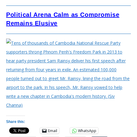
Political Arena Calm as Compromise
Remains Elusive
Share this:
Email
WhatsApp