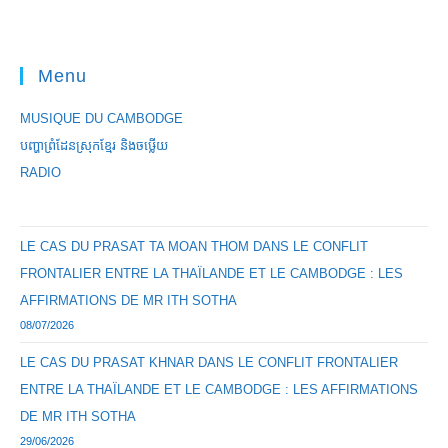
Menu
MUSIQUE DU CAMBODGE
បញ្ហាព្រំដែនស្រុកខ្មែរ និងចឞ្លើយ
RADIO
LE CAS DU PRASAT TA MOAN THOM DANS LE CONFLIT
FRONTALIER ENTRE LA THAÏLANDE ET LE CAMBODGE : LES
AFFIRMATIONS DE MR ITH SOTHA
08/07/2026
LE CAS DU PRASAT KHNAR DANS LE CONFLIT FRONTALIER
ENTRE LA THAÏLANDE ET LE CAMBODGE : LES AFFIRMATIONS
DE MR ITH SOTHA
29/06/2026