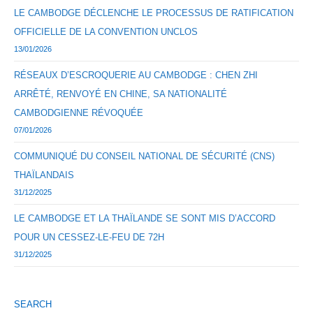
LE CAMBODGE DÉCLENCHE LE PROCESSUS DE RATIFICATION
OFFICIELLE DE LA CONVENTION UNCLOS
13/01/2026
RÉSEAUX D’ESCROQUERIE AU CAMBODGE : CHEN ZHI
ARRÊTÉ, RENVOYÉ EN CHINE, SA NATIONALITÉ
CAMBODGIENNE RÉVOQUÉE
07/01/2026
COMMUNIQUÉ DU CONSEIL NATIONAL DE SÉCURITÉ (CNS)
THAÏLANDAIS
31/12/2025
LE CAMBODGE ET LA THAÏLANDE SE SONT MIS D’ACCORD
POUR UN CESSEZ-LE-FEU DE 72H
31/12/2025
SEARCH