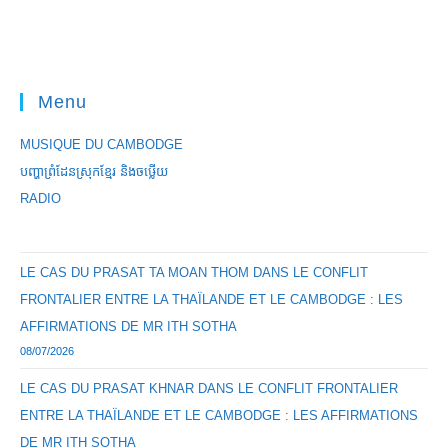
Menu
MUSIQUE DU CAMBODGE
បញ្ហាព្រំដែនស្រុកខ្មែរ និងចឞ្លើយ
RADIO
LE CAS DU PRASAT TA MOAN THOM DANS LE CONFLIT
FRONTALIER ENTRE LA THAÏLANDE ET LE CAMBODGE : LES
AFFIRMATIONS DE MR ITH SOTHA
08/07/2026
LE CAS DU PRASAT KHNAR DANS LE CONFLIT FRONTALIER
ENTRE LA THAÏLANDE ET LE CAMBODGE : LES AFFIRMATIONS
DE MR ITH SOTHA