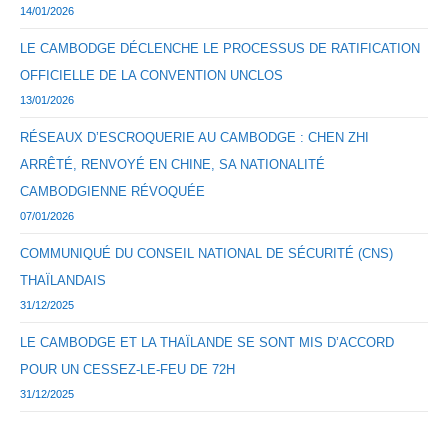
14/01/2026
LE CAMBODGE DÉCLENCHE LE PROCESSUS DE RATIFICATION
OFFICIELLE DE LA CONVENTION UNCLOS
13/01/2026
RÉSEAUX D’ESCROQUERIE AU CAMBODGE : CHEN ZHI
ARRÊTÉ, RENVOYÉ EN CHINE, SA NATIONALITÉ
CAMBODGIENNE RÉVOQUÉE
07/01/2026
COMMUNIQUÉ DU CONSEIL NATIONAL DE SÉCURITÉ (CNS)
THAÏLANDAIS
31/12/2025
LE CAMBODGE ET LA THAÏLANDE SE SONT MIS D’ACCORD
POUR UN CESSEZ-LE-FEU DE 72H
31/12/2025