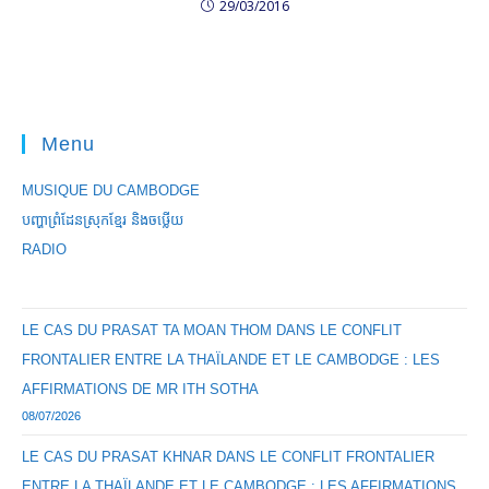
29/03/2016
Menu
MUSIQUE DU CAMBODGE
បញ្ហាព្រំដែនស្រុកខ្មែរ និងចឞ្លើយ
RADIO
LE CAS DU PRASAT TA MOAN THOM DANS LE CONFLIT
FRONTALIER ENTRE LA THAÏLANDE ET LE CAMBODGE : LES
AFFIRMATIONS DE MR ITH SOTHA
08/07/2026
LE CAS DU PRASAT KHNAR DANS LE CONFLIT FRONTALIER
ENTRE LA THAÏLANDE ET LE CAMBODGE : LES AFFIRMATIONS