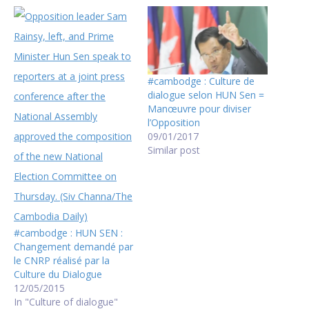
#cambodge : Culture de
dialogue selon HUN Sen =
Manœuvre pour diviser
l’Opposition
09/01/2017
Similar post
#cambodge : HUN SEN :
Changement demandé par
le CNRP réalisé par la
Culture du Dialogue
12/05/2015
In "Culture of dialogue"