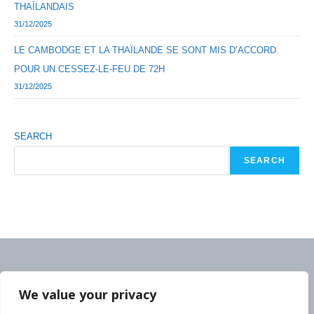
THAÏLANDAIS
31/12/2025
LE CAMBODGE ET LA THAÏLANDE SE SONT MIS D’ACCORD
POUR UN CESSEZ-LE-FEU DE 72H
31/12/2025
SEARCH
SEARCH
We value your privacy