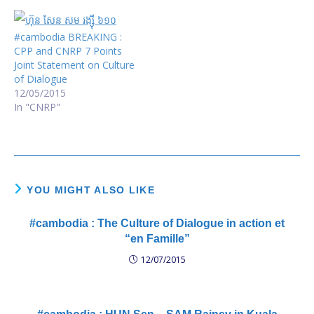
#cambodia BREAKING :
CPP and CNRP 7 Points
Joint Statement on Culture
of Dialogue
12/05/2015
In "CNRP"
YOU MIGHT ALSO LIKE
#cambodia : The Culture of Dialogue in action et
“en Famille”
12/07/2015