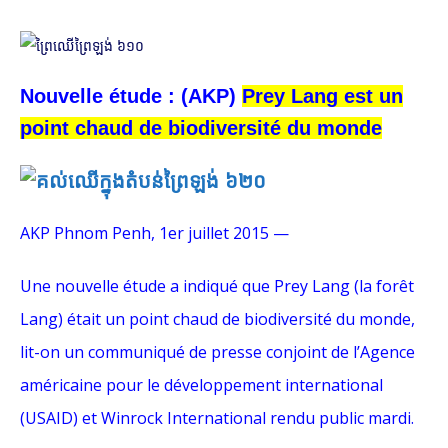
Nouvelle étude : (AKP)
Prey Lang est un
point chaud de biodiversité du monde
AKP Phnom Penh, 1er juillet 2015 —
Une nouvelle étude a indiqué que Prey Lang (la forêt
Lang) était un point chaud de biodiversité du monde,
lit-on un communiqué de presse conjoint de l’Agence
américaine pour le développement international
(USAID) et Winrock International rendu public mardi.