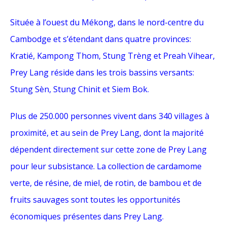
Située à l’ouest du Mékong, dans le nord-centre du
Cambodge et s’étendant dans quatre provinces:
Kratié, Kampong Thom, Stung Trèng et Preah Vihear,
Prey Lang réside dans les trois bassins versants:
Stung Sèn, Stung Chinit et Siem Bok.
Plus de 250.000 personnes vivent dans 340 villages à
proximité, et au sein de Prey Lang, dont la majorité
dépendent directement sur cette zone de Prey Lang
pour leur subsistance. La collection de cardamome
verte, de résine, de miel, de rotin, de bambou et de
fruits sauvages sont toutes les opportunités
économiques présentes dans Prey Lang.