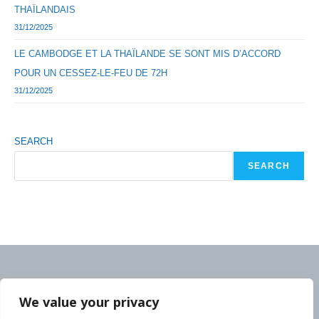
THAÏLANDAIS
31/12/2025
LE CAMBODGE ET LA THAÏLANDE SE SONT MIS D’ACCORD
POUR UN CESSEZ-LE-FEU DE 72H
31/12/2025
SEARCH
SEARCH
We value your privacy