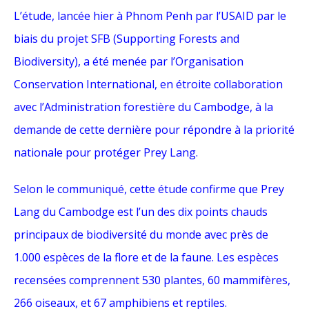
L’étude, lancée hier à Phnom Penh par l’USAID par le
biais du projet SFB (Supporting Forests and
Biodiversity), a été menée par l’Organisation
Conservation International, en étroite collaboration
avec l’Administration forestière du Cambodge, à la
demande de cette dernière pour répondre à la priorité
nationale pour protéger Prey Lang.
Selon le communiqué, cette étude confirme que Prey
Lang du Cambodge est l’un des dix points chauds
principaux de biodiversité du monde avec près de
1.000 espèces de la flore et de la faune. Les espèces
recensées comprennent 530 plantes, 60 mammifères,
266 oiseaux, et 67 amphibiens et reptiles.