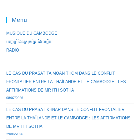
Menu
MUSIQUE DU CAMBODGE
បញ្ហាព្រំដែនស្រុកខ្មែរ និងចឞ្លើយ
RADIO
LE CAS DU PRASAT TA MOAN THOM DANS LE CONFLIT
FRONTALIER ENTRE LA THAÏLANDE ET LE CAMBODGE : LES
AFFIRMATIONS DE MR ITH SOTHA
08/07/2026
LE CAS DU PRASAT KHNAR DANS LE CONFLIT FRONTALIER
ENTRE LA THAÏLANDE ET LE CAMBODGE : LES AFFIRMATIONS
DE MR ITH SOTHA
29/06/2026