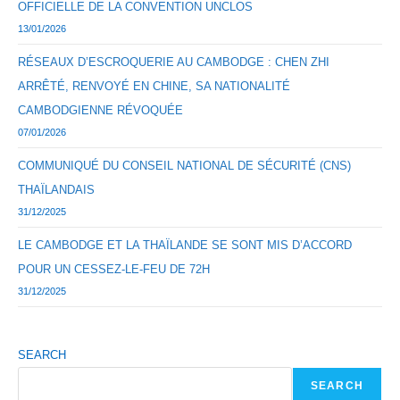
OFFICIELLE DE LA CONVENTION UNCLOS
13/01/2026
RÉSEAUX D’ESCROQUERIE AU CAMBODGE : CHEN ZHI
ARRÊTÉ, RENVOYÉ EN CHINE, SA NATIONALITÉ
CAMBODGIENNE RÉVOQUÉE
07/01/2026
COMMUNIQUÉ DU CONSEIL NATIONAL DE SÉCURITÉ (CNS)
THAÏLANDAIS
31/12/2025
LE CAMBODGE ET LA THAÏLANDE SE SONT MIS D’ACCORD
POUR UN CESSEZ-LE-FEU DE 72H
31/12/2025
SEARCH
SEARCH