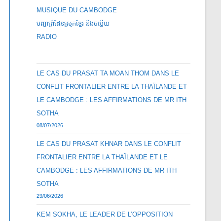
MUSIQUE DU CAMBODGE
បញ្ហាព្រំដែនស្រុកខ្មែរ និងចឞ្លើយ
RADIO
LE CAS DU PRASAT TA MOAN THOM DANS LE
CONFLIT FRONTALIER ENTRE LA THAÏLANDE ET
LE CAMBODGE : LES AFFIRMATIONS DE MR ITH
SOTHA
08/07/2026
LE CAS DU PRASAT KHNAR DANS LE CONFLIT
FRONTALIER ENTRE LA THAÏLANDE ET LE
CAMBODGE : LES AFFIRMATIONS DE MR ITH
SOTHA
29/06/2026
KEM SOKHA, LE LEADER DE L’OPPOSITION