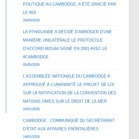
POLITIQUE AU CAMBODGE, A ÉTÉ GRACIÉ PAR
LE ROI
26/05/2026
LA #THAÏLANDE A DÉCIDÉ D’ABROGER D’UNE
MANIÈRE UNILATÉRALE LE PROTOCOLE
D’ACCORD MOU44 SIGNÉ EN 2001 AVEC LE
#CAMBODGE
05/05/2026
L’ASSEMBLÉE NATIONALE DU CAMBODGE A
APPROUVÉ À L’UNANIMITÉ LE PROJET DE LOI
SUR LA RATIFICATION DE LA CONVENTION DES
NATIONS UNIES SUR LE DROIT DE LA MER
16/01/2026
CAMBODGE : COMMUNIQUÉ DU SECRÉTARIAT
D’ÉTAT AUX AFFAIRES FRONTALIÈRES
14/01/2026