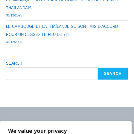
THAÏLANDAIS
31/12/2025
LE CAMBODGE ET LA THAÏLANDE SE SONT MIS D’ACCORD
POUR UN CESSEZ-LE-FEU DE 72H
31/12/2025
SEARCH
SEARCH
We value your privacy