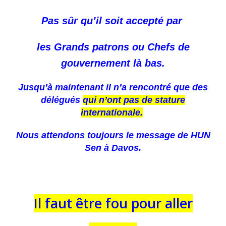
Pas sûr qu’il soit accepté par
les Grands patrons ou Chefs de
gouvernement
là bas.
Jusqu’à maintenant il n’a rencontré que des
délégués
qui n’ont pas de stature
internationale.
Nous attendons toujours le message de HUN
Sen à Davos.
Il faut être fou pour aller