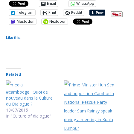
Email
WhatsApp
Telegram
Print
Reddit
Mastodon
Nextdoor
Like this:
Related
#cambodge : Quoi de
nouveau dans la Culture
du Dialogue ?
18/07/2015
In "Culture of dialogue"