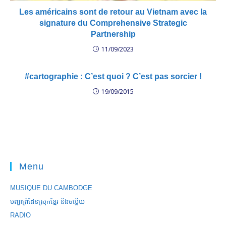
Les américains sont de retour au Vietnam avec la
signature du Comprehensive Strategic
Partnership
11/09/2023
#cartographie : C’est quoi ? C’est pas sorcier !
19/09/2015
Menu
MUSIQUE DU CAMBODGE
បញ្ហាព្រំដែនស្រុកខ្មែរ និងចឞ្លើយ
RADIO