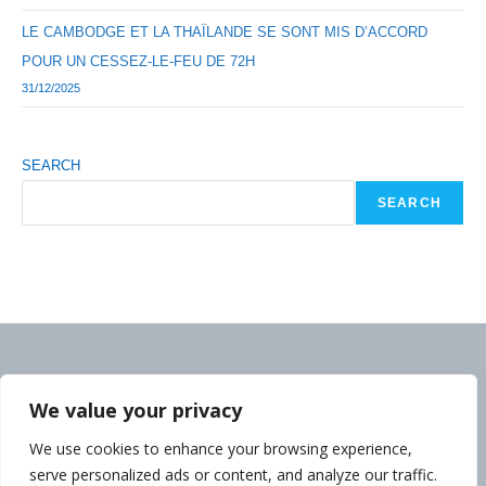
LE CAMBODGE ET LA THAÏLANDE SE SONT MIS D’ACCORD
POUR UN CESSEZ-LE-FEU DE 72H
31/12/2025
SEARCH
SEARCH
We value your privacy
We use cookies to enhance your browsing experience,
serve personalized ads or content, and analyze our traffic.