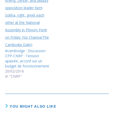
#cambodge : Discussion
CPP-CNRP : Tension
apaisée, accord sur un
budget de fonctionnement
20/02/2016
In "CNRP"
YOU MIGHT ALSO LIKE