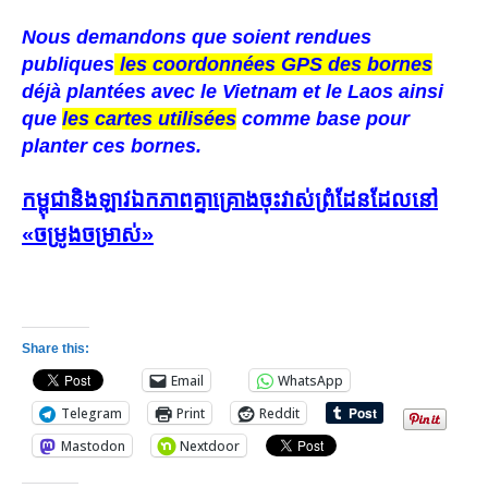
Nous demandons que soient rendues
publiques
les coordonnées GPS des bornes
déjà plantées avec le Vietnam et le Laos ainsi
que
les cartes utilisées
comme base pour
planter ces bornes.
កម្ពុជានិងឡាវឯកភាពគ្នាគ្រោងចុះវាស់ព្រំដែនដែលនៅ
«ចម្រូងចម្រាស់»
Share this:
Email
WhatsApp
Telegram
Print
Reddit
Mastodon
Nextdoor