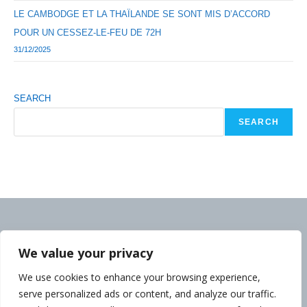
LE CAMBODGE ET LA THAÏLANDE SE SONT MIS D’ACCORD
POUR UN CESSEZ-LE-FEU DE 72H
31/12/2025
SEARCH
SEARCH
We value your privacy
We use cookies to enhance your browsing experience,
serve personalized ads or content, and analyze our traffic.