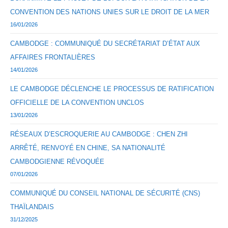
CONVENTION DES NATIONS UNIES SUR LE DROIT DE LA MER
16/01/2026
CAMBODGE : COMMUNIQUÉ DU SECRÉTARIAT D’ÉTAT AUX
AFFAIRES FRONTALIÈRES
14/01/2026
LE CAMBODGE DÉCLENCHE LE PROCESSUS DE RATIFICATION
OFFICIELLE DE LA CONVENTION UNCLOS
13/01/2026
RÉSEAUX D’ESCROQUERIE AU CAMBODGE : CHEN ZHI
ARRÊTÉ, RENVOYÉ EN CHINE, SA NATIONALITÉ
CAMBODGIENNE RÉVOQUÉE
07/01/2026
COMMUNIQUÉ DU CONSEIL NATIONAL DE SÉCURITÉ (CNS)
THAÏLANDAIS
31/12/2025