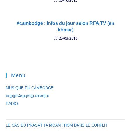
05/10/2015
#cambodge : Infos du jour selon RFA TV (en
khmer)
25/03/2016
Menu
MUSIQUE DU CAMBODGE
បញ្ហាព្រំដែនស្រុកខ្មែរ និងចឞ្លើយ
RADIO
LE CAS DU PRASAT TA MOAN THOM DANS LE CONFLIT