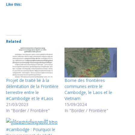
Like this:
Related
Projet de traité lié à la
Borne des frontières
délimitation de la Frontière
communes entre le
terrestre entre le
Cambodge, le Laos et le
#Cambodge et le #Laos
Vietnam
21/03/2023
15/09/2024
In "Border / Frontière"
In "Border / Frontière"
#cambodge : Pourquoi le