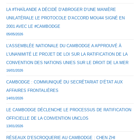
LA #THAÏLANDE A DÉCIDÉ D’ABROGER D’UNE MANIÈRE
UNILATÉRALE LE PROTOCOLE D’ACCORD MOU44 SIGNÉ EN
2001 AVEC LE #CAMBODGE
05/05/2026
L’ASSEMBLÉE NATIONALE DU CAMBODGE A APPROUVÉ À
L’UNANIMITÉ LE PROJET DE LOI SUR LA RATIFICATION DE LA
CONVENTION DES NATIONS UNIES SUR LE DROIT DE LA MER
16/01/2026
CAMBODGE : COMMUNIQUÉ DU SECRÉTARIAT D’ÉTAT AUX
AFFAIRES FRONTALIÈRES
14/01/2026
LE CAMBODGE DÉCLENCHE LE PROCESSUS DE RATIFICATION
OFFICIELLE DE LA CONVENTION UNCLOS
13/01/2026
RÉSEAUX D’ESCROQUERIE AU CAMBODGE : CHEN ZHI