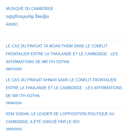
MUSIQUE DU CAMBODGE
បញ្ហាព្រំដែនស្រុកខ្មែរ និងចឞ្លើយ
RADIO
LE CAS DU PRASAT TA MOAN THOM DANS LE CONFLIT
FRONTALIER ENTRE LA THAÏLANDE ET LE CAMBODGE : LES
AFFIRMATIONS DE MR ITH SOTHA
08/07/2026
LE CAS DU PRASAT KHNAR DANS LE CONFLIT FRONTALIER
ENTRE LA THAÏLANDE ET LE CAMBODGE : LES AFFIRMATIONS
DE MR ITH SOTHA
29/06/2026
KEM SOKHA, LE LEADER DE L’OPPOSITION POLITIQUE AU
CAMBODGE, A ÉTÉ GRACIÉ PAR LE ROI
26/05/2026