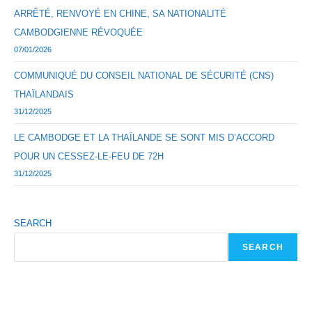
ARRÊTÉ, RENVOYÉ EN CHINE, SA NATIONALITÉ
CAMBODGIENNE RÉVOQUÉE
07/01/2026
COMMUNIQUÉ DU CONSEIL NATIONAL DE SÉCURITÉ (CNS)
THAÏLANDAIS
31/12/2025
LE CAMBODGE ET LA THAÏLANDE SE SONT MIS D’ACCORD
POUR UN CESSEZ-LE-FEU DE 72H
31/12/2025
SEARCH
SEARCH