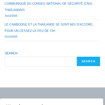
COMMUNIQUÉ DU CONSEIL NATIONAL DE SÉCURITÉ (CNS)
THAÏLANDAIS
31/12/2025
LE CAMBODGE ET LA THAÏLANDE SE SONT MIS D’ACCORD
POUR UN CESSEZ-LE-FEU DE 72H
31/12/2025
SEARCH
SEARCH