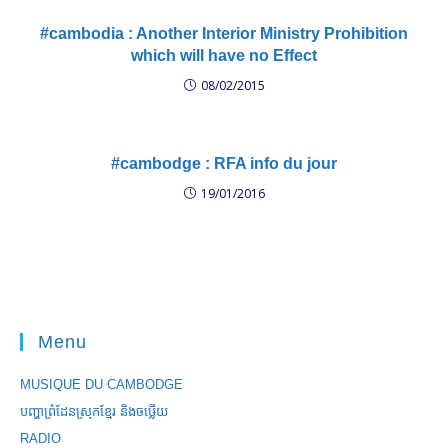
#cambodia : Another Interior Ministry Prohibition
which will have no Effect
08/02/2015
#cambodge : RFA info du jour
19/01/2016
Menu
MUSIQUE DU CAMBODGE
បញ្ហាព្រំដែនស្រុកខ្មែរ និងចឞ្លើយ
RADIO