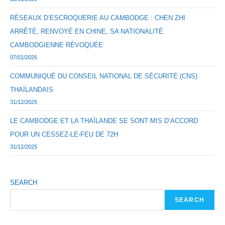
RÉSEAUX D’ESCROQUERIE AU CAMBODGE : CHEN ZHI
ARRÊTÉ, RENVOYÉ EN CHINE, SA NATIONALITÉ
CAMBODGIENNE RÉVOQUÉE
07/01/2026
COMMUNIQUÉ DU CONSEIL NATIONAL DE SÉCURITÉ (CNS)
THAÏLANDAIS
31/12/2025
LE CAMBODGE ET LA THAÏLANDE SE SONT MIS D’ACCORD
POUR UN CESSEZ-LE-FEU DE 72H
31/12/2025
SEARCH
SEARCH