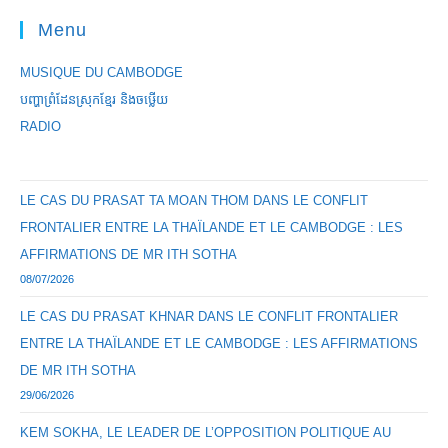
Menu
MUSIQUE DU CAMBODGE
បញ្ហាព្រំដែនស្រុកខ្មែរ និងចឞ្លើយ
RADIO
LE CAS DU PRASAT TA MOAN THOM DANS LE CONFLIT
FRONTALIER ENTRE LA THAÏLANDE ET LE CAMBODGE : LES
AFFIRMATIONS DE MR ITH SOTHA
08/07/2026
LE CAS DU PRASAT KHNAR DANS LE CONFLIT FRONTALIER
ENTRE LA THAÏLANDE ET LE CAMBODGE : LES AFFIRMATIONS
DE MR ITH SOTHA
29/06/2026
KEM SOKHA, LE LEADER DE L’OPPOSITION POLITIQUE AU