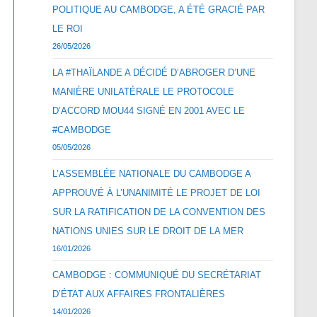
POLITIQUE AU CAMBODGE, A ÉTÉ GRACIÉ PAR
LE ROI
26/05/2026
LA #THAÏLANDE A DÉCIDÉ D’ABROGER D’UNE
MANIÈRE UNILATÉRALE LE PROTOCOLE
D’ACCORD MOU44 SIGNÉ EN 2001 AVEC LE
#CAMBODGE
05/05/2026
L’ASSEMBLÉE NATIONALE DU CAMBODGE A
APPROUVÉ À L’UNANIMITÉ LE PROJET DE LOI
SUR LA RATIFICATION DE LA CONVENTION DES
NATIONS UNIES SUR LE DROIT DE LA MER
16/01/2026
CAMBODGE : COMMUNIQUÉ DU SECRÉTARIAT
D’ÉTAT AUX AFFAIRES FRONTALIÈRES
14/01/2026