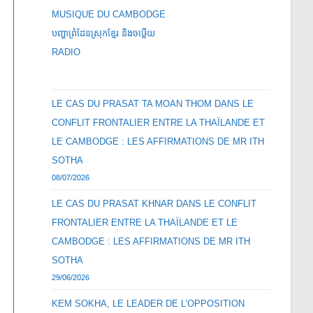
MUSIQUE DU CAMBODGE
បញ្ហាព្រំដែនស្រុកខ្មែរ និងចឞ្លើយ
RADIO
LE CAS DU PRASAT TA MOAN THOM DANS LE
CONFLIT FRONTALIER ENTRE LA THAÏLANDE ET
LE CAMBODGE : LES AFFIRMATIONS DE MR ITH
SOTHA
08/07/2026
LE CAS DU PRASAT KHNAR DANS LE CONFLIT
FRONTALIER ENTRE LA THAÏLANDE ET LE
CAMBODGE : LES AFFIRMATIONS DE MR ITH
SOTHA
29/06/2026
KEM SOKHA, LE LEADER DE L’OPPOSITION