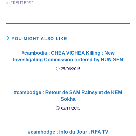
In "REUTERS"
YOU MIGHT ALSO LIKE
#cambodia : CHEA VICHEA Killing : New
Investigating Commission ordered by HUN SEN
25/06/2015
#cambodge : Retour de SAM Rainsy et de KEM
Sokha
03/11/2015
#cambodge : Info du Jour : RFA TV