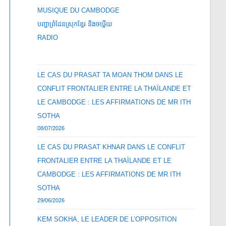
MUSIQUE DU CAMBODGE
បញ្ហាព្រំដែនស្រុកខ្មែរ និងចឞ្លើយ
RADIO
LE CAS DU PRASAT TA MOAN THOM DANS LE
CONFLIT FRONTALIER ENTRE LA THAÏLANDE ET
LE CAMBODGE : LES AFFIRMATIONS DE MR ITH
SOTHA
08/07/2026
LE CAS DU PRASAT KHNAR DANS LE CONFLIT
FRONTALIER ENTRE LA THAÏLANDE ET LE
CAMBODGE : LES AFFIRMATIONS DE MR ITH
SOTHA
29/06/2026
KEM SOKHA, LE LEADER DE L’OPPOSITION