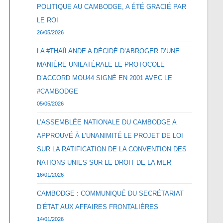
POLITIQUE AU CAMBODGE, A ÉTÉ GRACIÉ PAR
LE ROI
26/05/2026
LA #THAÏLANDE A DÉCIDÉ D’ABROGER D’UNE
MANIÈRE UNILATÉRALE LE PROTOCOLE
D’ACCORD MOU44 SIGNÉ EN 2001 AVEC LE
#CAMBODGE
05/05/2026
L’ASSEMBLÉE NATIONALE DU CAMBODGE A
APPROUVÉ À L’UNANIMITÉ LE PROJET DE LOI
SUR LA RATIFICATION DE LA CONVENTION DES
NATIONS UNIES SUR LE DROIT DE LA MER
16/01/2026
CAMBODGE : COMMUNIQUÉ DU SECRÉTARIAT
D’ÉTAT AUX AFFAIRES FRONTALIÈRES
14/01/2026