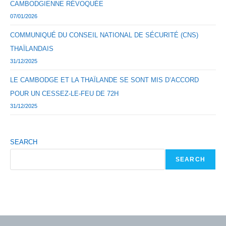
CAMBODGIENNE RÉVOQUÉE
07/01/2026
COMMUNIQUÉ DU CONSEIL NATIONAL DE SÉCURITÉ (CNS)
THAÏLANDAIS
31/12/2025
LE CAMBODGE ET LA THAÏLANDE SE SONT MIS D’ACCORD
POUR UN CESSEZ-LE-FEU DE 72H
31/12/2025
SEARCH
SEARCH