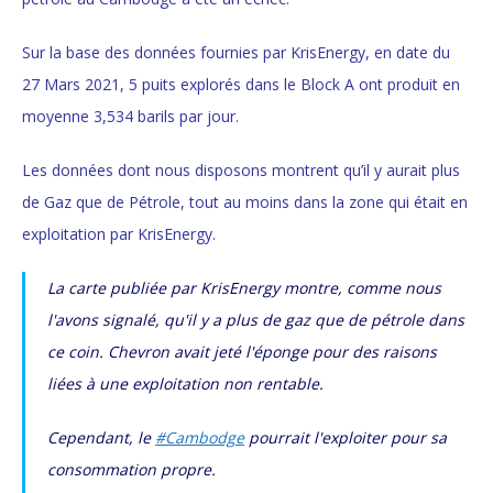
Sur la base des données fournies par KrisEnergy, en date du
27 Mars 2021, 5 puits explorés dans le Block A ont produit en
moyenne 3,534 barils par jour.
Les données dont nous disposons montrent qu’il y aurait plus
de Gaz que de Pétrole, tout au moins dans la zone qui était en
exploitation par KrisEnergy.
La carte publiée par KrisEnergy montre, comme nous
l'avons signalé, qu'il y a plus de gaz que de pétrole dans
ce coin. Chevron avait jeté l'éponge pour des raisons
liées à une exploitation non rentable.
Cependant, le
#Cambodge
pourrait l'exploiter pour sa
consommation propre.