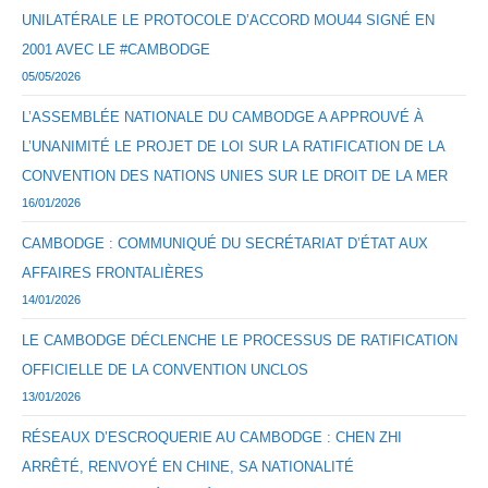
UNILATÉRALE LE PROTOCOLE D’ACCORD MOU44 SIGNÉ EN
2001 AVEC LE #CAMBODGE
05/05/2026
L’ASSEMBLÉE NATIONALE DU CAMBODGE A APPROUVÉ À
L’UNANIMITÉ LE PROJET DE LOI SUR LA RATIFICATION DE LA
CONVENTION DES NATIONS UNIES SUR LE DROIT DE LA MER
16/01/2026
CAMBODGE : COMMUNIQUÉ DU SECRÉTARIAT D’ÉTAT AUX
AFFAIRES FRONTALIÈRES
14/01/2026
LE CAMBODGE DÉCLENCHE LE PROCESSUS DE RATIFICATION
OFFICIELLE DE LA CONVENTION UNCLOS
13/01/2026
RÉSEAUX D’ESCROQUERIE AU CAMBODGE : CHEN ZHI
ARRÊTÉ, RENVOYÉ EN CHINE, SA NATIONALITÉ