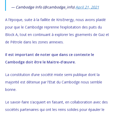
— Cambodge Info (@cambodge_info)
April 21, 2021
A l’époque, suite à la faillite de KrisEnergy, nous avons plaidé
pour que le Cambodge reprenne l’exploitation des puits du
Block A, tout en continuant à explorer les gisements de Gaz et
de Pétrole dans les zones annexes.
Il est important de noter que dans ce contexte le
Cambodge doit être le Maitre-d’œuvre.
La constitution d’une société mixte
semi
publique dont la
majorité est détenue par l’Etat du Cambodge nous semble
bonne
.
Le savoir-faire s’acquiert en faisant, en collaboration avec des
sociétés partenaires qui ont les reins solides pour épauler le