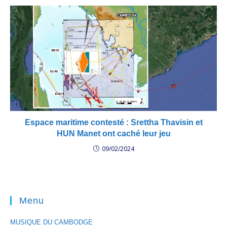
Espace maritime contesté : Srettha Thavisin et
HUN Manet ont caché leur jeu
09/02/2024
Menu
MUSIQUE DU CAMBODGE