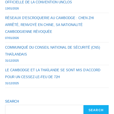
OFFICIELLE DE LA CONVENTION UNCLOS
13/01/2026
RÉSEAUX D’ESCROQUERIE AU CAMBODGE : CHEN ZHI
ARRÊTÉ, RENVOYÉ EN CHINE, SA NATIONALITÉ
CAMBODGIENNE RÉVOQUÉE
07/01/2026
COMMUNIQUÉ DU CONSEIL NATIONAL DE SÉCURITÉ (CNS)
THAÏLANDAIS
31/12/2025
LE CAMBODGE ET LA THAÏLANDE SE SONT MIS D’ACCORD
POUR UN CESSEZ-LE-FEU DE 72H
31/12/2025
SEARCH
SEARCH