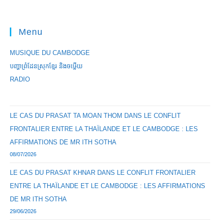
Menu
MUSIQUE DU CAMBODGE
បញ្ហាព្រំដែនស្រុកខ្មែរ និងចឞ្លើយ
RADIO
LE CAS DU PRASAT TA MOAN THOM DANS LE CONFLIT
FRONTALIER ENTRE LA THAÏLANDE ET LE CAMBODGE : LES
AFFIRMATIONS DE MR ITH SOTHA
08/07/2026
LE CAS DU PRASAT KHNAR DANS LE CONFLIT FRONTALIER
ENTRE LA THAÏLANDE ET LE CAMBODGE : LES AFFIRMATIONS
DE MR ITH SOTHA
29/06/2026