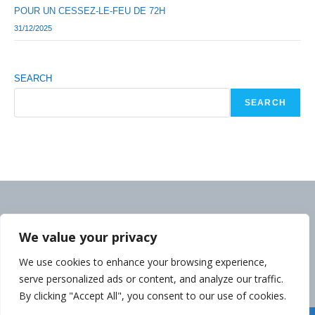
POUR UN CESSEZ-LE-FEU DE 72H
31/12/2025
SEARCH
SEARCH
We value your privacy
We use cookies to enhance your browsing experience,
serve personalized ads or content, and analyze our traffic.
By clicking "Accept All", you consent to our use of cookies.