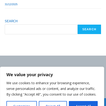
31/12/2025
SEARCH
SEARCH
We value your privacy
We use cookies to enhance your browsing experience,
serve personalized ads or content, and analyze our traffic.
By clicking "Accept All", you consent to our use of cookies.
Déclaration de la Politique de Confidentialité