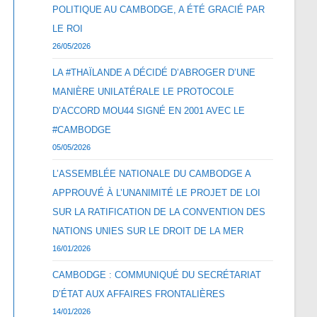
POLITIQUE AU CAMBODGE, A ÉTÉ GRACIÉ PAR
LE ROI
26/05/2026
LA #THAÏLANDE A DÉCIDÉ D’ABROGER D’UNE
MANIÈRE UNILATÉRALE LE PROTOCOLE
D’ACCORD MOU44 SIGNÉ EN 2001 AVEC LE
#CAMBODGE
05/05/2026
L’ASSEMBLÉE NATIONALE DU CAMBODGE A
APPROUVÉ À L’UNANIMITÉ LE PROJET DE LOI
SUR LA RATIFICATION DE LA CONVENTION DES
NATIONS UNIES SUR LE DROIT DE LA MER
16/01/2026
CAMBODGE : COMMUNIQUÉ DU SECRÉTARIAT
D’ÉTAT AUX AFFAIRES FRONTALIÈRES
14/01/2026