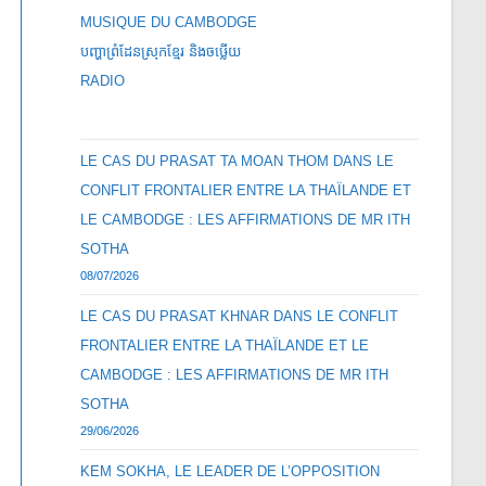
MUSIQUE DU CAMBODGE
បញ្ហាព្រំដែនស្រុកខ្មែរ និងចឞ្លើយ
RADIO
LE CAS DU PRASAT TA MOAN THOM DANS LE
CONFLIT FRONTALIER ENTRE LA THAÏLANDE ET
LE CAMBODGE : LES AFFIRMATIONS DE MR ITH
SOTHA
08/07/2026
LE CAS DU PRASAT KHNAR DANS LE CONFLIT
FRONTALIER ENTRE LA THAÏLANDE ET LE
CAMBODGE : LES AFFIRMATIONS DE MR ITH
SOTHA
29/06/2026
KEM SOKHA, LE LEADER DE L’OPPOSITION