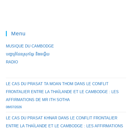
Menu
MUSIQUE DU CAMBODGE
បញ្ហាព្រំដែនស្រុកខ្មែរ និងចឞ្លើយ
RADIO
LE CAS DU PRASAT TA MOAN THOM DANS LE CONFLIT
FRONTALIER ENTRE LA THAÏLANDE ET LE CAMBODGE : LES
AFFIRMATIONS DE MR ITH SOTHA
08/07/2026
LE CAS DU PRASAT KHNAR DANS LE CONFLIT FRONTALIER
ENTRE LA THAÏLANDE ET LE CAMBODGE : LES AFFIRMATIONS