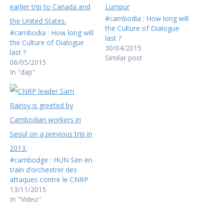
#cambodia : How long will
the Culture of Dialogue
#cambodia : How long will
last ?
the Culture of Dialogue
30/04/2015
last ?
Similar post
06/05/2015
In "dap"
#cambodge : HUN Sen en
train d’orchestrer des
attaques contre le CNRP
13/11/2015
In "Video"