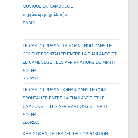
MUSIQUE DU CAMBODGE
បញ្ហាព្រំដែនស្រុកខ្មែរ និងចឞ្លើយ
RADIO
LE CAS DU PRASAT TA MOAN THOM DANS LE
CONFLIT FRONTALIER ENTRE LA THAÏLANDE ET
LE CAMBODGE : LES AFFIRMATIONS DE MR ITH
SOTHA
08/07/2026
LE CAS DU PRASAT KHNAR DANS LE CONFLIT
FRONTALIER ENTRE LA THAÏLANDE ET LE
CAMBODGE : LES AFFIRMATIONS DE MR ITH
SOTHA
29/06/2026
KEM SOKHA, LE LEADER DE L’OPPOSITION