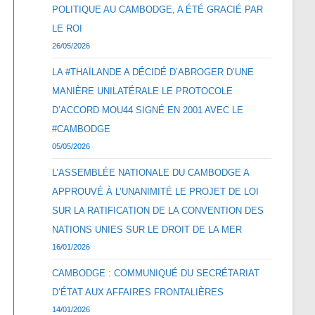
POLITIQUE AU CAMBODGE, A ÉTÉ GRACIÉ PAR
LE ROI
26/05/2026
LA #THAÏLANDE A DÉCIDÉ D’ABROGER D’UNE
MANIÈRE UNILATÉRALE LE PROTOCOLE
D’ACCORD MOU44 SIGNÉ EN 2001 AVEC LE
#CAMBODGE
05/05/2026
L’ASSEMBLÉE NATIONALE DU CAMBODGE A
APPROUVÉ À L’UNANIMITÉ LE PROJET DE LOI
SUR LA RATIFICATION DE LA CONVENTION DES
NATIONS UNIES SUR LE DROIT DE LA MER
16/01/2026
CAMBODGE : COMMUNIQUÉ DU SECRÉTARIAT
D’ÉTAT AUX AFFAIRES FRONTALIÈRES
14/01/2026