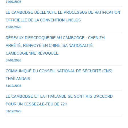
14/01/2026
LE CAMBODGE DÉCLENCHE LE PROCESSUS DE RATIFICATION
OFFICIELLE DE LA CONVENTION UNCLOS
13/01/2026
RÉSEAUX D’ESCROQUERIE AU CAMBODGE : CHEN ZHI
ARRÊTÉ, RENVOYÉ EN CHINE, SA NATIONALITÉ
CAMBODGIENNE RÉVOQUÉE
07/01/2026
COMMUNIQUÉ DU CONSEIL NATIONAL DE SÉCURITÉ (CNS)
THAÏLANDAIS
31/12/2025
LE CAMBODGE ET LA THAÏLANDE SE SONT MIS D’ACCORD
POUR UN CESSEZ-LE-FEU DE 72H
31/12/2025