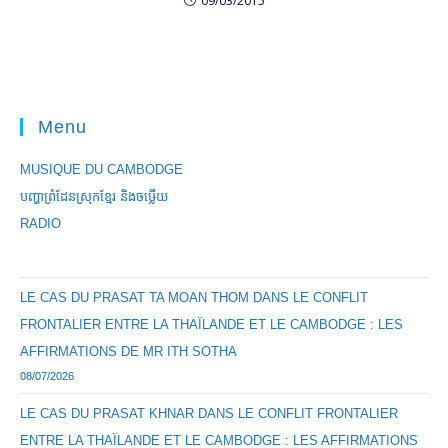
09/03/2015
Menu
MUSIQUE DU CAMBODGE
បញ្ហាព្រំដែនស្រុកខ្មែរ និងចឞ្លើយ
RADIO
LE CAS DU PRASAT TA MOAN THOM DANS LE CONFLIT
FRONTALIER ENTRE LA THAÏLANDE ET LE CAMBODGE : LES
AFFIRMATIONS DE MR ITH SOTHA
08/07/2026
LE CAS DU PRASAT KHNAR DANS LE CONFLIT FRONTALIER
ENTRE LA THAÏLANDE ET LE CAMBODGE : LES AFFIRMATIONS