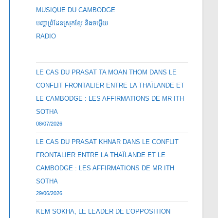
MUSIQUE DU CAMBODGE
បញ្ហាព្រំដែនស្រុកខ្មែរ និងចឞ្លើយ
RADIO
LE CAS DU PRASAT TA MOAN THOM DANS LE
CONFLIT FRONTALIER ENTRE LA THAÏLANDE ET
LE CAMBODGE : LES AFFIRMATIONS DE MR ITH
SOTHA
08/07/2026
LE CAS DU PRASAT KHNAR DANS LE CONFLIT
FRONTALIER ENTRE LA THAÏLANDE ET LE
CAMBODGE : LES AFFIRMATIONS DE MR ITH
SOTHA
29/06/2026
KEM SOKHA, LE LEADER DE L’OPPOSITION