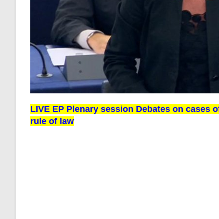
LIVE EP Plenary session Debates on cases o
rule of law