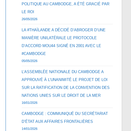
POLITIQUE AU CAMBODGE, A ÉTÉ GRACIÉ PAR
LE ROI
26/05/2026
LA #THAÏLANDE A DÉCIDÉ D’ABROGER D’UNE
MANIÈRE UNILATÉRALE LE PROTOCOLE
D’ACCORD MOU44 SIGNÉ EN 2001 AVEC LE
#CAMBODGE
05/05/2026
L’ASSEMBLÉE NATIONALE DU CAMBODGE A
APPROUVÉ À L’UNANIMITÉ LE PROJET DE LOI
SUR LA RATIFICATION DE LA CONVENTION DES
NATIONS UNIES SUR LE DROIT DE LA MER
16/01/2026
CAMBODGE : COMMUNIQUÉ DU SECRÉTARIAT
D’ÉTAT AUX AFFAIRES FRONTALIÈRES
14/01/2026