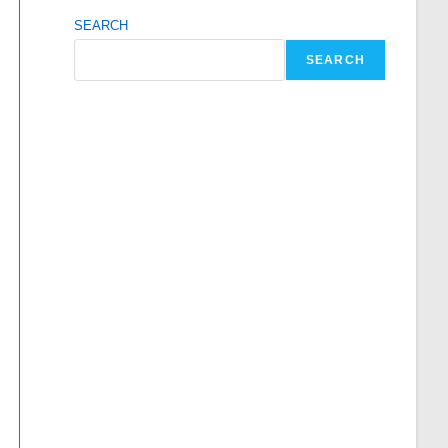
SEARCH
SEARCH