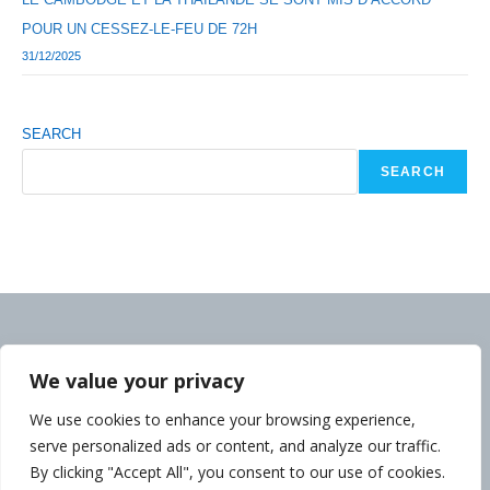
POUR UN CESSEZ-LE-FEU DE 72H
31/12/2025
SEARCH
SEARCH
We value your privacy
We use cookies to enhance your browsing experience,
serve personalized ads or content, and analyze our traffic.
By clicking "Accept All", you consent to our use of cookies.