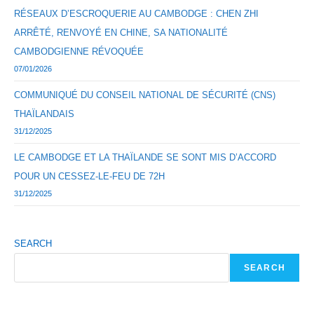
RÉSEAUX D’ESCROQUERIE AU CAMBODGE : CHEN ZHI
ARRÊTÉ, RENVOYÉ EN CHINE, SA NATIONALITÉ
CAMBODGIENNE RÉVOQUÉE
07/01/2026
COMMUNIQUÉ DU CONSEIL NATIONAL DE SÉCURITÉ (CNS)
THAÏLANDAIS
31/12/2025
LE CAMBODGE ET LA THAÏLANDE SE SONT MIS D’ACCORD
POUR UN CESSEZ-LE-FEU DE 72H
31/12/2025
SEARCH
SEARCH