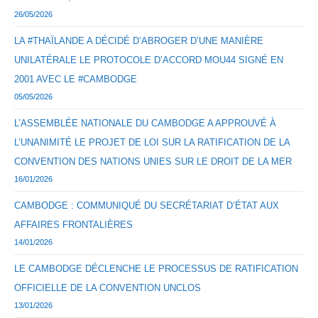
26/05/2026
LA #THAÏLANDE A DÉCIDÉ D’ABROGER D’UNE MANIÈRE
UNILATÉRALE LE PROTOCOLE D’ACCORD MOU44 SIGNÉ EN
2001 AVEC LE #CAMBODGE
05/05/2026
L’ASSEMBLÉE NATIONALE DU CAMBODGE A APPROUVÉ À
L’UNANIMITÉ LE PROJET DE LOI SUR LA RATIFICATION DE LA
CONVENTION DES NATIONS UNIES SUR LE DROIT DE LA MER
16/01/2026
CAMBODGE : COMMUNIQUÉ DU SECRÉTARIAT D’ÉTAT AUX
AFFAIRES FRONTALIÈRES
14/01/2026
LE CAMBODGE DÉCLENCHE LE PROCESSUS DE RATIFICATION
OFFICIELLE DE LA CONVENTION UNCLOS
13/01/2026