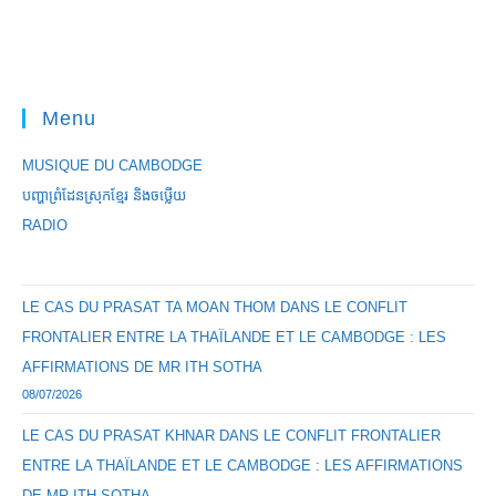
Menu
MUSIQUE DU CAMBODGE
បញ្ហាព្រំដែនស្រុកខ្មែរ និងចឞ្លើយ
RADIO
LE CAS DU PRASAT TA MOAN THOM DANS LE CONFLIT
FRONTALIER ENTRE LA THAÏLANDE ET LE CAMBODGE : LES
AFFIRMATIONS DE MR ITH SOTHA
08/07/2026
LE CAS DU PRASAT KHNAR DANS LE CONFLIT FRONTALIER
ENTRE LA THAÏLANDE ET LE CAMBODGE : LES AFFIRMATIONS
DE MR ITH SOTHA