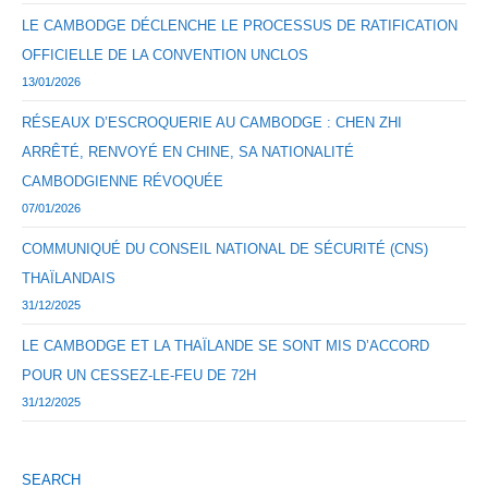
LE CAMBODGE DÉCLENCHE LE PROCESSUS DE RATIFICATION
OFFICIELLE DE LA CONVENTION UNCLOS
13/01/2026
RÉSEAUX D’ESCROQUERIE AU CAMBODGE : CHEN ZHI
ARRÊTÉ, RENVOYÉ EN CHINE, SA NATIONALITÉ
CAMBODGIENNE RÉVOQUÉE
07/01/2026
COMMUNIQUÉ DU CONSEIL NATIONAL DE SÉCURITÉ (CNS)
THAÏLANDAIS
31/12/2025
LE CAMBODGE ET LA THAÏLANDE SE SONT MIS D’ACCORD
POUR UN CESSEZ-LE-FEU DE 72H
31/12/2025
SEARCH