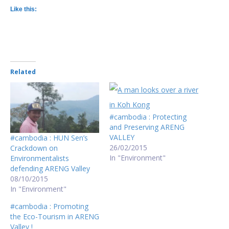
Like this:
Related
#cambodia : Protecting
and Preserving ARENG
VALLEY
#cambodia : HUN Sen’s
26/02/2015
Crackdown on
In "Environment"
Environmentalists
defending ARENG Valley
08/10/2015
In "Environment"
#cambodia : Promoting
the Eco-Tourism in ARENG
Valley !