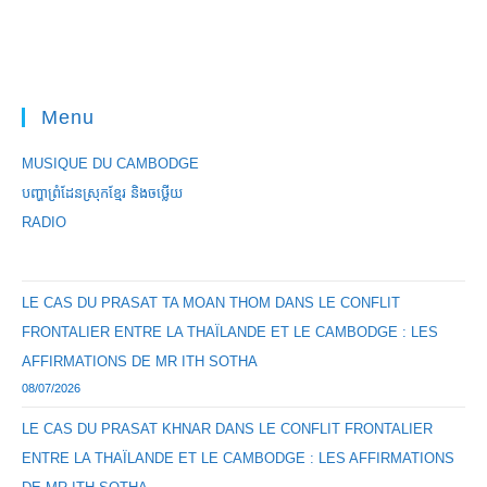
Menu
MUSIQUE DU CAMBODGE
បញ្ហាព្រំដែនស្រុកខ្មែរ និងចឞ្លើយ
RADIO
LE CAS DU PRASAT TA MOAN THOM DANS LE CONFLIT
FRONTALIER ENTRE LA THAÏLANDE ET LE CAMBODGE : LES
AFFIRMATIONS DE MR ITH SOTHA
08/07/2026
LE CAS DU PRASAT KHNAR DANS LE CONFLIT FRONTALIER
ENTRE LA THAÏLANDE ET LE CAMBODGE : LES AFFIRMATIONS