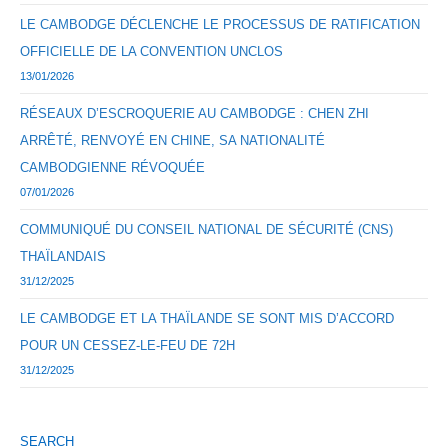
LE CAMBODGE DÉCLENCHE LE PROCESSUS DE RATIFICATION
OFFICIELLE DE LA CONVENTION UNCLOS
13/01/2026
RÉSEAUX D’ESCROQUERIE AU CAMBODGE : CHEN ZHI
ARRÊTÉ, RENVOYÉ EN CHINE, SA NATIONALITÉ
CAMBODGIENNE RÉVOQUÉE
07/01/2026
COMMUNIQUÉ DU CONSEIL NATIONAL DE SÉCURITÉ (CNS)
THAÏLANDAIS
31/12/2025
LE CAMBODGE ET LA THAÏLANDE SE SONT MIS D’ACCORD
POUR UN CESSEZ-LE-FEU DE 72H
31/12/2025
SEARCH