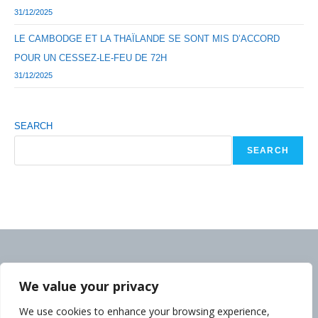
31/12/2025
LE CAMBODGE ET LA THAÏLANDE SE SONT MIS D’ACCORD
POUR UN CESSEZ-LE-FEU DE 72H
31/12/2025
SEARCH
SEARCH
We value your privacy
We use cookies to enhance your browsing experience,