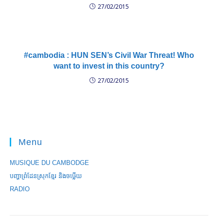
27/02/2015
#cambodia : HUN SEN’s Civil War Threat! Who
want to invest in this country?
27/02/2015
Menu
MUSIQUE DU CAMBODGE
បញ្ហាព្រំដែនស្រុកខ្មែរ និងចឞ្លើយ
RADIO