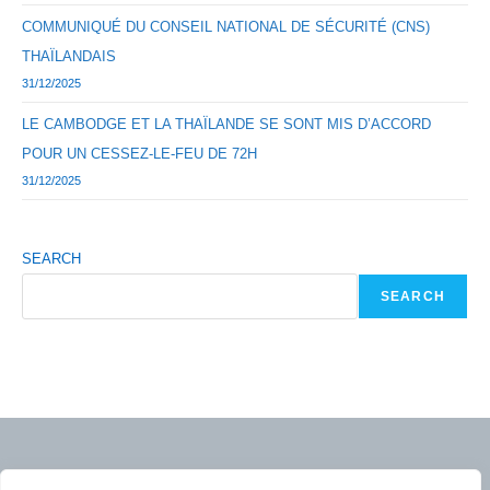
COMMUNIQUÉ DU CONSEIL NATIONAL DE SÉCURITÉ (CNS)
THAÏLANDAIS
31/12/2025
LE CAMBODGE ET LA THAÏLANDE SE SONT MIS D’ACCORD
POUR UN CESSEZ-LE-FEU DE 72H
31/12/2025
SEARCH
SEARCH