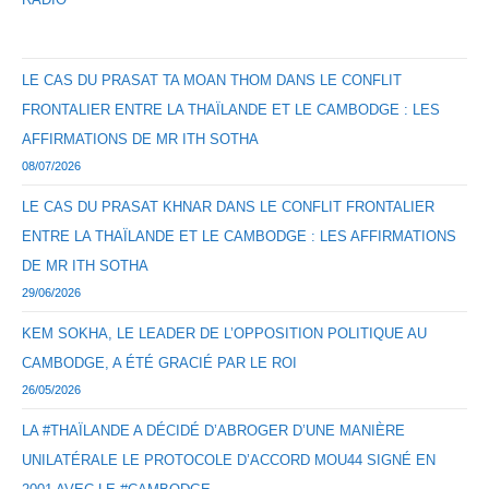
LE CAS DU PRASAT TA MOAN THOM DANS LE CONFLIT
FRONTALIER ENTRE LA THAÏLANDE ET LE CAMBODGE : LES
AFFIRMATIONS DE MR ITH SOTHA
08/07/2026
LE CAS DU PRASAT KHNAR DANS LE CONFLIT FRONTALIER
ENTRE LA THAÏLANDE ET LE CAMBODGE : LES AFFIRMATIONS
DE MR ITH SOTHA
29/06/2026
KEM SOKHA, LE LEADER DE L’OPPOSITION POLITIQUE AU
CAMBODGE, A ÉTÉ GRACIÉ PAR LE ROI
26/05/2026
LA #THAÏLANDE A DÉCIDÉ D’ABROGER D’UNE MANIÈRE
UNILATÉRALE LE PROTOCOLE D’ACCORD MOU44 SIGNÉ EN