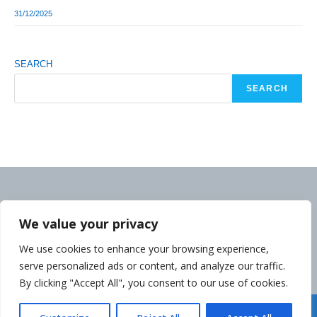
31/12/2025
SEARCH
SEARCH
We value your privacy
We use cookies to enhance your browsing experience,
serve personalized ads or content, and analyze our traffic.
By clicking "Accept All", you consent to our use of cookies.
Déclaration de la Politique de Confidentialité